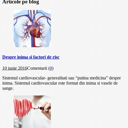
Articole pe blog
Despre inima si factori de risc
10 iunie 2016
Comentarii (
0
)
Sistemul cardiovascular- generalitati sau “putina medicina” despre
inima. Sistemul cardiovascular este format din inima si vasele de
sange.