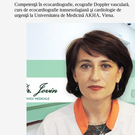
Competenţă în ecocardiografie, ecografie Doppler vasculară,
curs de ecocardiografie transesofagiană şi cardiologie de
urgenţă la Universitatea de Medicină AKHA, Viena.