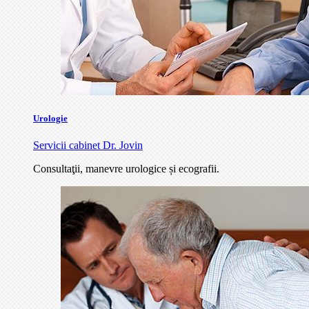
Urologie
Servicii cabinet Dr. Jovin
Consultaţii, manevre urologice și ecografii.