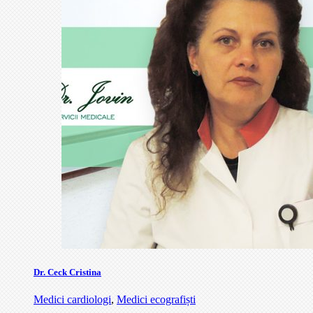
Dr. Ceck Cristina
Medici cardiologi
,
Medici ecografiști