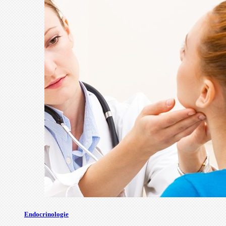
Endocrinologie