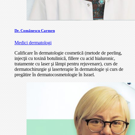
Dr. Comănescu Carmen
Medici dermatologi
Calificare în dermatologie cosmetică (metode de peeling,
injecţii cu toxină botulinică, fillere cu acid hialuronic,
tratamente cu laser şi lămpi pentru rejuvenare), curs de
dermatochirurgie şi laserterapie în dermatologie și curs de
pregătire în dermatocosmetologie în Israel.