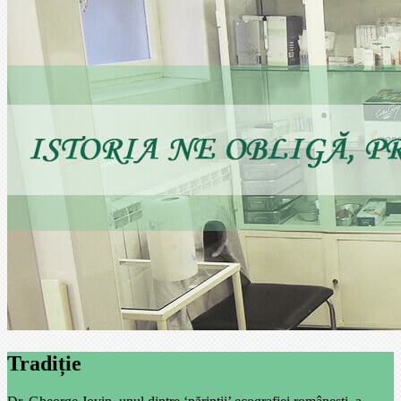
Tradiție