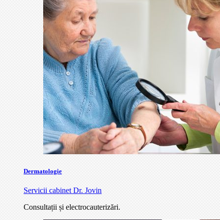
Dermatologie
Servicii cabinet Dr. Jovin
Consultații și electrocauterizări.