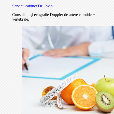
Servicii cabinet Dr. Jovin
Consultații și ecografie Doppler de artere carotide +
vertebrale.