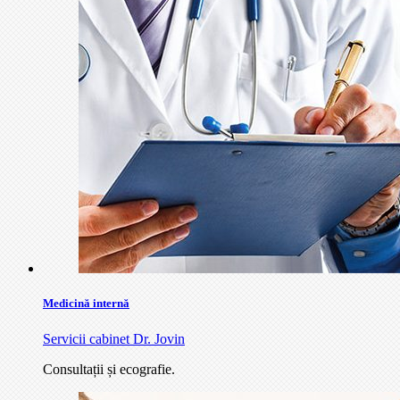
Medicină internă
Servicii cabinet Dr. Jovin
Consultații și ecografie.