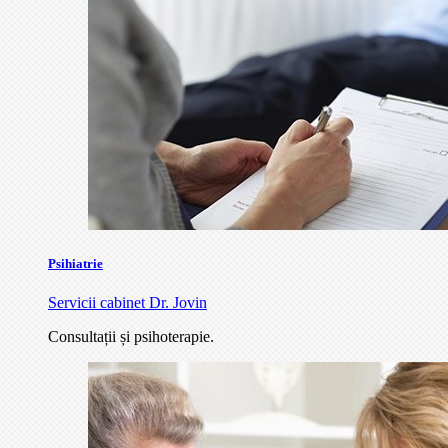
Psihiatrie
Servicii cabinet Dr. Jovin
Consultații și psihoterapie.