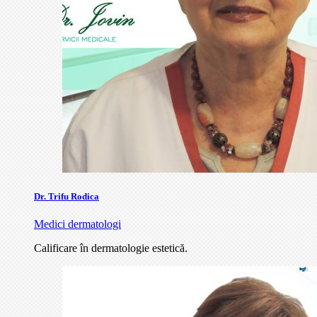
Dr. Trifu Rodica
Medici dermatologi
Calificare în dermatologie estetică.