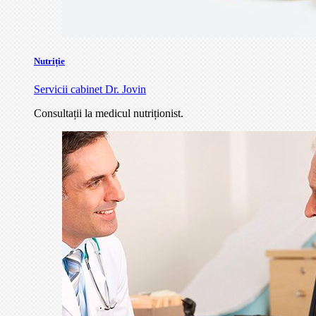
Nutriție
Servicii cabinet Dr. Jovin
Consultații la medicul nutriționist.