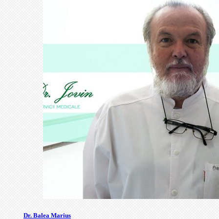
Dr. Balea Marius