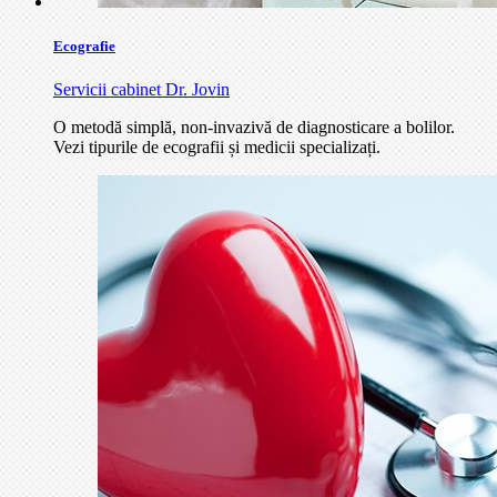
Ecografie
Servicii cabinet Dr. Jovin
O metodă simplă, non-invazivă de diagnosticare a bolilor.
Vezi tipurile de ecografii și medicii specializați.