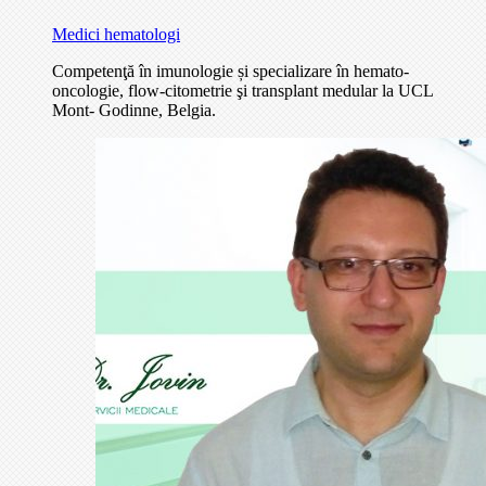
Medici hematologi
Competenţă în imunologie și specializare în hemato-
oncologie, flow-citometrie şi transplant medular la UCL
Mont- Godinne, Belgia.