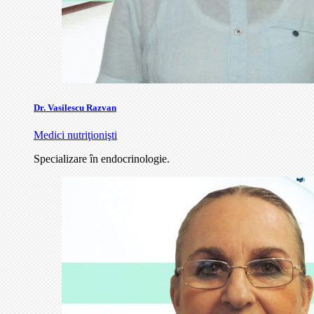
Dr. Vasilescu Razvan
Medici nutriţionişti
Specializare în endocrinologie.