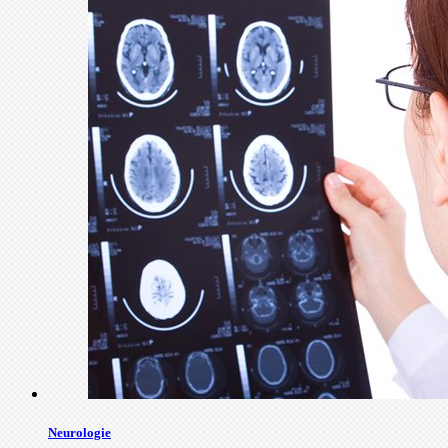
Neurologie