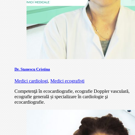
Dr. Stanescu Cristina
Medici cardiologi
,
Medici ecografiști
Competenţă în ecocardiografie, ecografie Doppler vasculară,
ecografie generală și specializare în cardiologie şi
ecocardiografie.