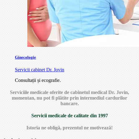
Ginecologie
Servicii cabinet Dr. Jovin
Consultații și ecografie.
Serviciile medicale oferite de cabinetul medical Dr. Jovin,
momentan, nu pot fi plătite prin intermediul cardurilor
bancare.
Servicii medicale de calitate din 1997
Istoria ne obligă, prezentul ne motivează!