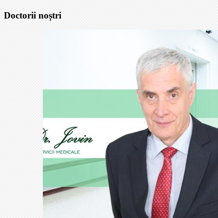
Doctorii noștri