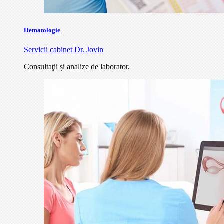
Hematologie
Servicii cabinet Dr. Jovin
Consultaţii și analize de laborator.