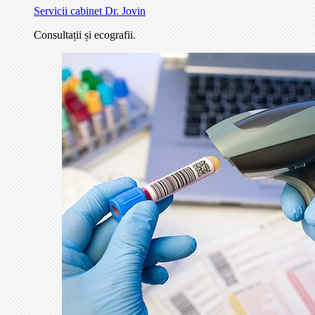
Servicii cabinet Dr. Jovin
Consultații și ecografii.