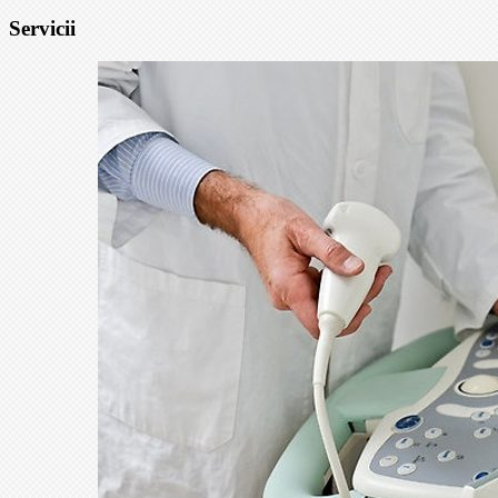
Servicii