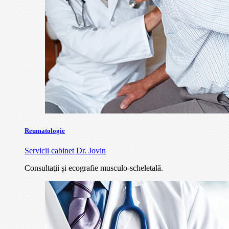
Reumatologie
Servicii cabinet Dr. Jovin
Consultaţii și ecografie musculo-scheletală.