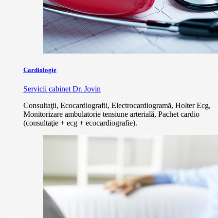
Cardiologie
Servicii cabinet Dr. Jovin
Consultaţii, Ecocardiografii, Electrocardiogramă, Holter Ecg,
Monitorizare ambulatorie tensiune arterială, Pachet cardio
(consultaţie + ecg + ecocardiografie).