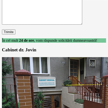
În cel mult
24 de ore
, vom răspunde solicitării dumneavoastră!
Cabinet dr. Jovin