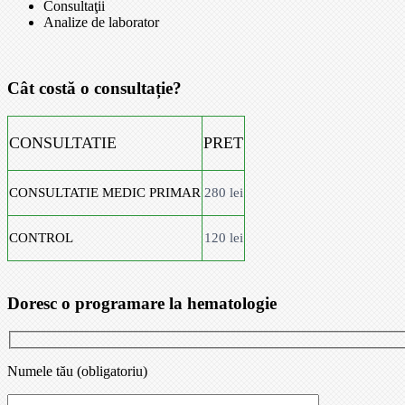
Consultaţii
Analize de laborator
Cât costă o consultație?
CONSULTATIE
PRET
CONSULTATIE MEDIC PRIMAR
280 lei
CONTROL
120 lei
Doresc o programare la hematologie
Numele tău (obligatoriu)