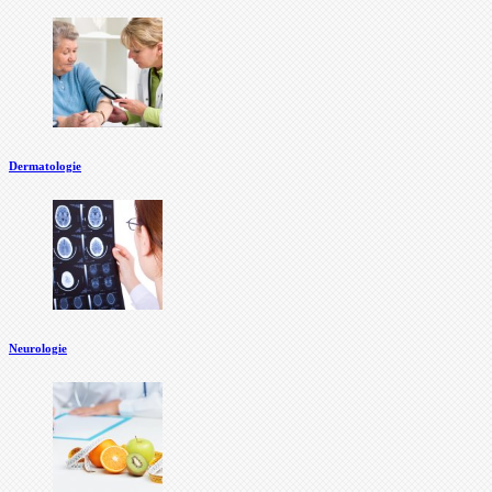
Dermatologie
Neurologie