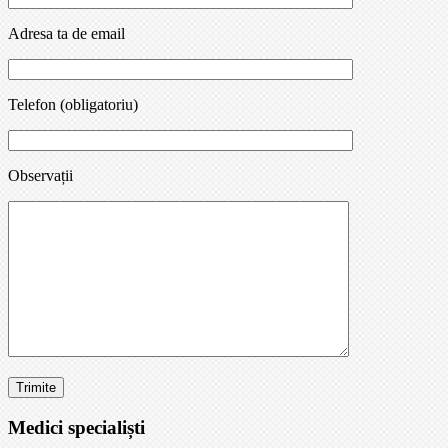
Adresa ta de email
Telefon (obligatoriu)
Observații
Medici specialiști