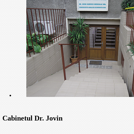
Cabinetul Dr. Jovin